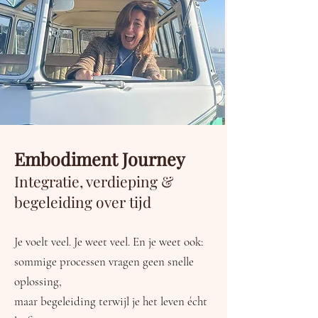
Embodiment Journey
Integratie, verdieping &
begeleiding over tijd
Je voelt veel. Je weet veel. En je weet ook:
sommige processen vragen geen snelle
oplossing,
maar begeleiding terwijl je het leven écht