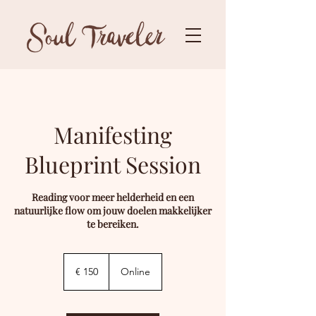
Manifesting
Blueprint Session
Reading voor meer helderheid en een
natuurlijke flow om jouw doelen makkelijker
te bereiken.
150
euro
€ 150
Online